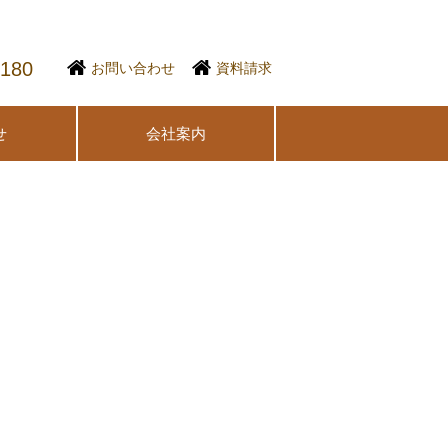
1180
お問い合わせ
資料請求
せ
会社案内