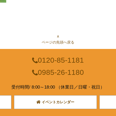
∧
ページの先頭へ戻る
0120-85-1181
0985-26-1180
受付時間/ 8:00～18:00 （休業日／日曜・祝日）
イベントカレンダー