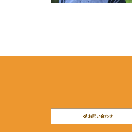
お問い合わせ