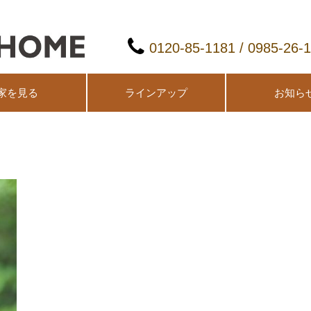
0120-85-1181 / 0985-26-
家を見る
ラインアップ
お知ら