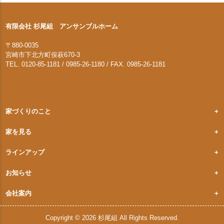
有限会社 杉尾組 アンサンブルホーム
〒880-0035
宮崎市下北方町俣萩670-3
TEL. 0120-85-1181 / 0985-26-1180 / FAX. 0985-26-1181
家づくりのこと
家を見る
ラインアップ
お知らせ
会社案内
Copyright © 2026 杉尾組 All Rights Reserved.