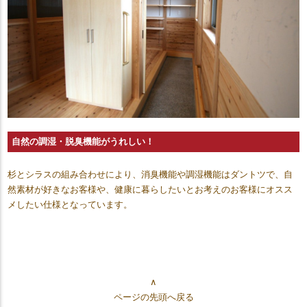
自然の調湿・脱臭機能がうれしい！
杉とシラスの組み合わせにより、消臭機能や調湿機能はダントツで、自
然素材が好きなお客様や、健康に暮らしたいとお考えのお客様にオスス
メしたい仕様となっています。
∧
ページの先頭へ戻る