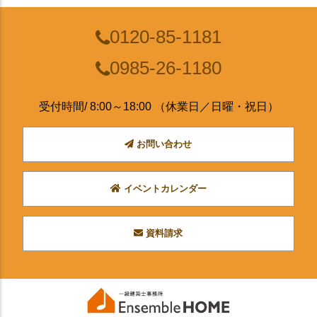
0120-85-1181
0985-26-1180
受付時間/ 8:00～18:00 （休業日／日曜・祝日）
お問い合わせ
イベントカレンダー
資料請求