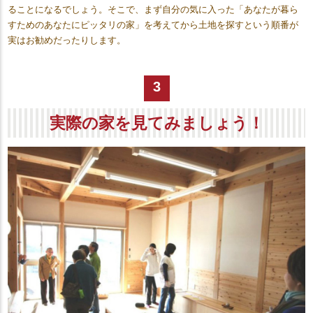
ることになるでしょう。そこで、まず自分の気に入った「あなたが暮ら
すためのあなたにピッタリの家」を考えてから土地を探すという順番が
実はお勧めだったりします。
3
実際の家を見てみましょう！