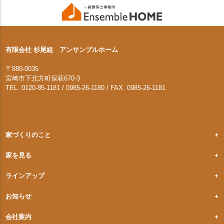
有限会社 杉尾組 アンサンブルホーム
〒880-0035
宮崎市下北方町俣萩670-3
TEL. 0120-85-1181 / 0985-26-1180 / FAX. 0985-26-1181
家づくりのこと
家を見る
ラインアップ
お知らせ
会社案内