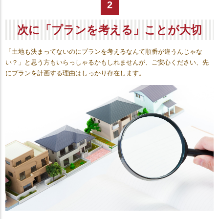
2
次に「プランを考える」ことが大切
「土地も決まってないのにプランを考えるなんて順番が違うんじゃな
い？」と思う方もいらっしゃるかもしれませんが、ご安心ください、先
にプランを計画する理由はしっかり存在します。