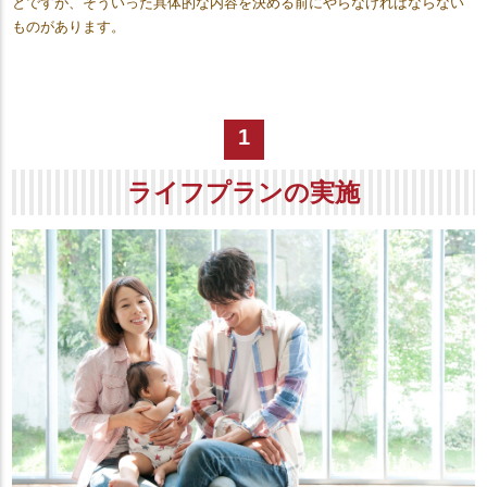
とですが、そういった具体的な内容を決める前にやらなければならない
ものがあります。
1
ライフプランの実施