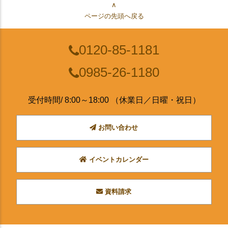
∧
ページの先頭へ戻る
0120-85-1181
0985-26-1180
受付時間/ 8:00～18:00 （休業日／日曜・祝日）
お問い合わせ
イベントカレンダー
資料請求