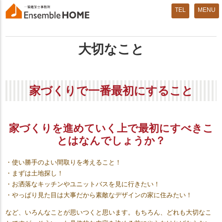
MENU
大切なこと
家づくりで一番最初にすること
家づくりを進めていく上で最初にすべきこ
とはなんでしょうか？
・使い勝手のよい間取りを考えること！
・まずは土地探し！
・お洒落なキッチンやユニットバスを見に行きたい！
・やっぱり見た目は大事だから素敵なデザインの家に住みたい！
など、いろんなことが思いつくと思います。もちろん、どれも大切なこ