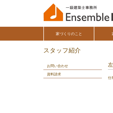
家づくりのこと
スタッフ紹介
お問い合わせ
資料請求
仕