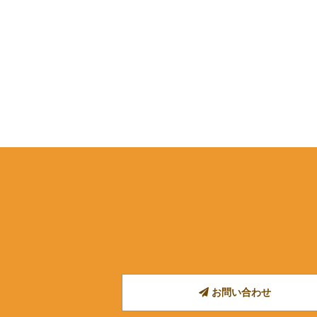
お問い合わせ