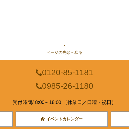
∧
ページの先頭へ戻る
0120-85-1181
0985-26-1180
受付時間/ 8:00～18:00 （休業日／日曜・祝日）
イベントカレンダー