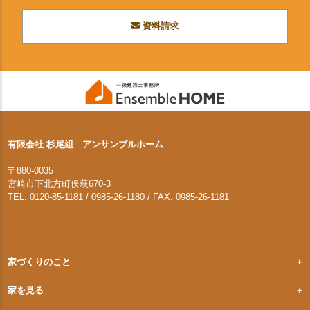
資料請求
有限会社 杉尾組 アンサンブルホーム
〒880-0035
宮崎市下北方町俣萩670-3
TEL. 0120-85-1181 / 0985-26-1180 / FAX. 0985-26-1181
家づくりのこと
家を見る