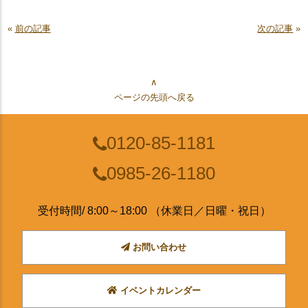
«
前の記事
次の記事
»
∧
ページの先頭へ戻る
0120-85-1181
0985-26-1180
受付時間/ 8:00～18:00 （休業日／日曜・祝日）
お問い合わせ
イベントカレンダー