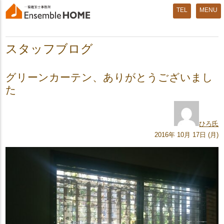
MENU
スタッフブログ
グリーンカーテン、ありがとうございまし
た
ひろ氏
2016年 10月 17日 (月)