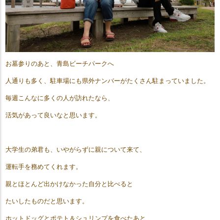
お墓参りのあと、青島ビーチパークへ
人通りも多く、駐車場にも県外ナンバーがたくさん駐まっていました。
毎週こんなに多くの人が訪れたなら、
活気があって良いなと思います。
大学生の弟君も、いやがらずに親について来て、
運転手を務めてくれます。
親とほとんど出かけなかった自分と比べると
たいしたものだと思います。
ホットドッグとポテト＆シュリンプを食べたあと