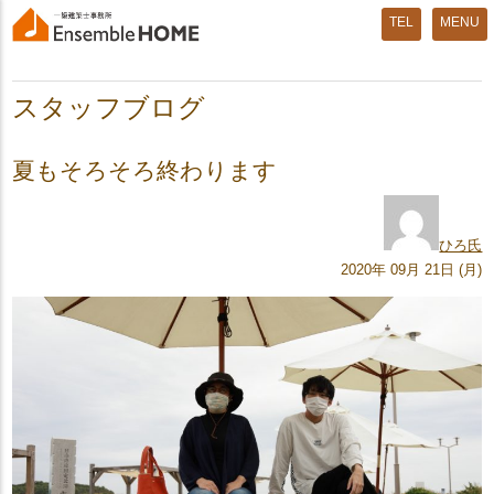
MENU
スタッフブログ
夏もそろそろ終わります
ひろ氏
2020年 09月 21日 (月)