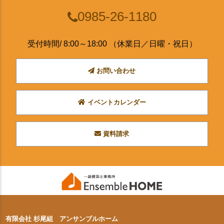
0985-26-1180
受付時間/ 8:00～18:00 （休業日／日曜・祝日）
お問い合わせ
イベントカレンダー
資料請求
有限会社 杉尾組 アンサンブルホーム