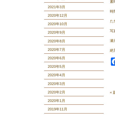
素
2021年3月
時
2020年12月
た
2020年10月
写
2020年9月
瀬
2020年8月
2020年7月
絶
2020年6月
2020年5月
2020年4月
2020年3月
2020年2月
«
2020年1月
2019年11月