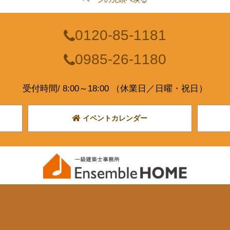
0120-85-1181
0985-26-1180
受付時間/ 8:00～18:00 （休業日／日曜・祝日）
イベントカレンダー