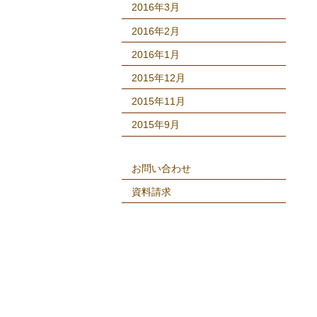
2016年3月
2016年2月
2016年1月
2015年12月
2015年11月
2015年9月
お問い合わせ
資料請求