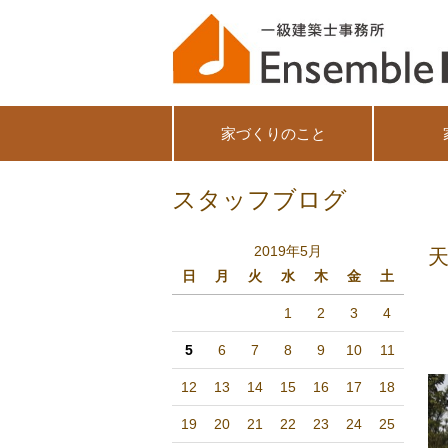
家づくりのこと
スタッフブログ
2019年5月
日
月
火
水
木
金
土
1
2
3
4
5
6
7
8
9
10
11
12
13
14
15
16
17
18
19
20
21
22
23
24
25