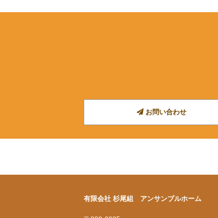
お問い合わせ
有限会社 杉尾組 アンサンブルホーム