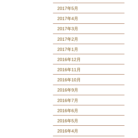
2017年5月
2017年4月
2017年3月
2017年2月
2017年1月
2016年12月
2016年11月
2016年10月
2016年9月
2016年7月
2016年6月
2016年5月
2016年4月