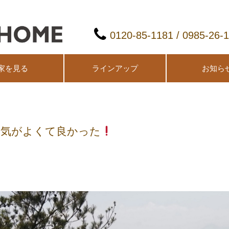
0120-85-1181 / 0985-26-
家を見る
ラインアップ
お知ら
天気がよくて良かった