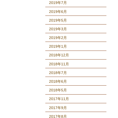
2019年7月
2019年6月
2019年5月
2019年3月
2019年2月
2019年1月
2018年12月
2018年11月
2018年7月
2018年6月
2018年5月
2017年11月
2017年9月
2017年8月