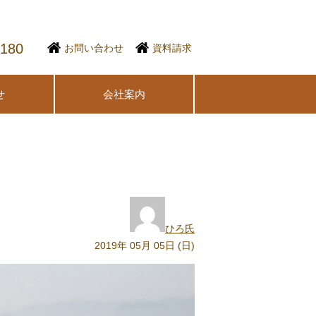
1180
お問い合わせ
資料請求
せ
会社案内
ひろ氏
2019年 05月 05日 (日)