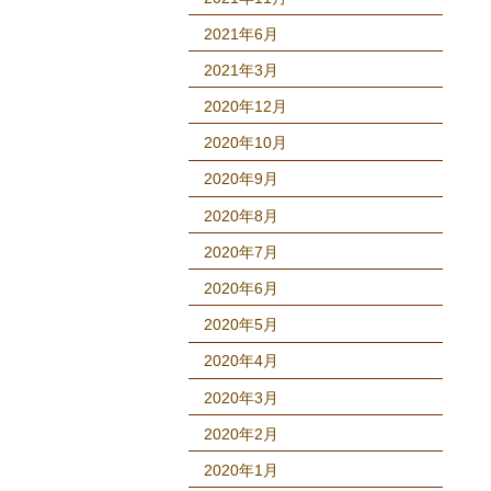
2021年6月
2021年3月
2020年12月
2020年10月
2020年9月
2020年8月
2020年7月
2020年6月
2020年5月
2020年4月
2020年3月
2020年2月
2020年1月