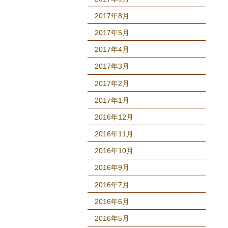
2017年8月
2017年5月
2017年4月
2017年3月
2017年2月
2017年1月
2016年12月
2016年11月
2016年10月
2016年9月
2016年7月
2016年6月
2016年5月