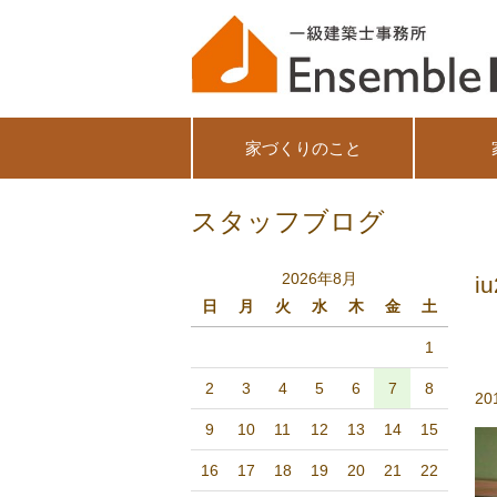
家づくりのこと
スタッフブログ
2026年8月
iu
日
月
火
水
木
金
土
1
2
3
4
5
6
7
8
20
9
10
11
12
13
14
15
16
17
18
19
20
21
22