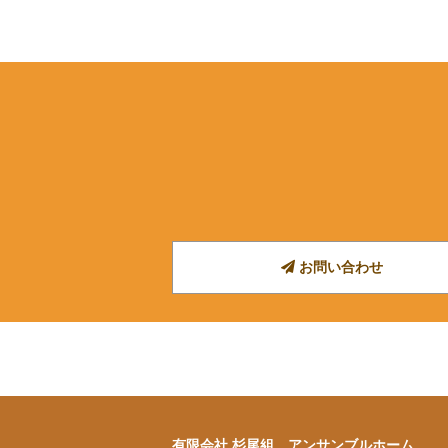
お問い合わせ
有限会社 杉尾組 アンサンブルホーム