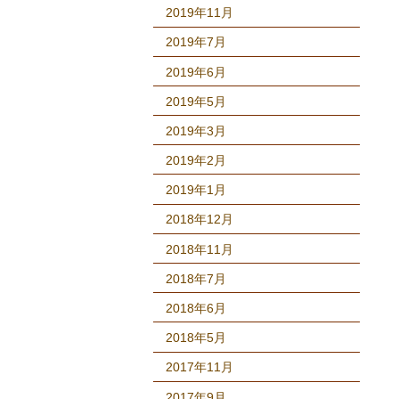
2019年11月
2019年7月
2019年6月
2019年5月
2019年3月
2019年2月
2019年1月
2018年12月
2018年11月
2018年7月
2018年6月
2018年5月
2017年11月
2017年9月