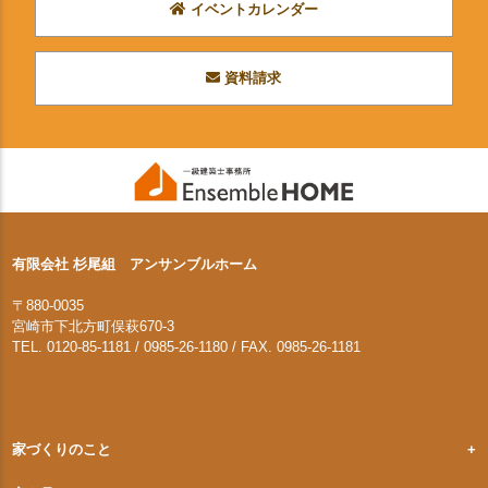
イベントカレンダー
資料請求
有限会社 杉尾組 アンサンブルホーム
〒880-0035
宮崎市下北方町俣萩670-3
TEL. 0120-85-1181 / 0985-26-1180 / FAX. 0985-26-1181
家づくりのこと