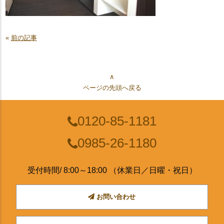
«
前の記事
∧
ページの先頭へ戻る
0120-85-1181
0985-26-1180
受付時間/ 8:00～18:00 （休業日／日曜・祝日）
お問い合わせ