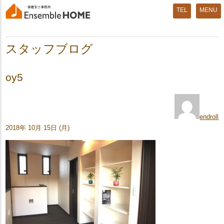
MENU
スタッフブログ
oy5
endroll
2018年 10月 15日 (月)