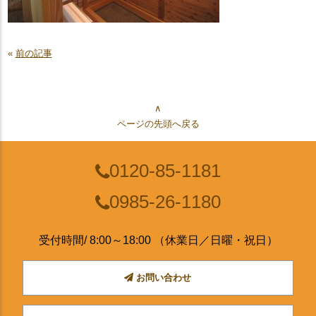
«
前の記事
∧
ページの先頭へ戻る
0120-85-1181
0985-26-1180
受付時間/ 8:00～18:00 （休業日／日曜・祝日）
お問い合わせ