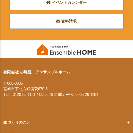
イベントカレンダー
資料請求
有限会社 杉尾組 アンサンブルホーム
〒880-0035
宮崎市下北方町俣萩670-3
TEL. 0120-85-1181 / 0985-26-1180 / FAX. 0985-26-1181
家づくりのこと