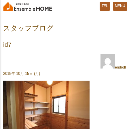
MENU
スタッフブログ
id7
endroll
2018年 10月 15日 (月)