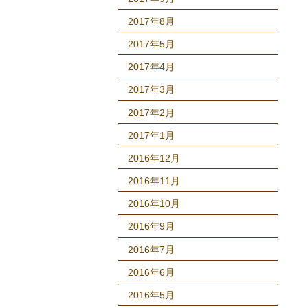
2017年8月
2017年5月
2017年4月
2017年3月
2017年2月
2017年1月
2016年12月
2016年11月
2016年10月
2016年9月
2016年7月
2016年6月
2016年5月