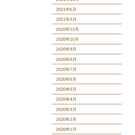
2021年6月
2021年3月
2020年12月
2020年10月
2020年9月
2020年8月
2020年7月
2020年6月
2020年5月
2020年4月
2020年3月
2020年2月
2020年1月