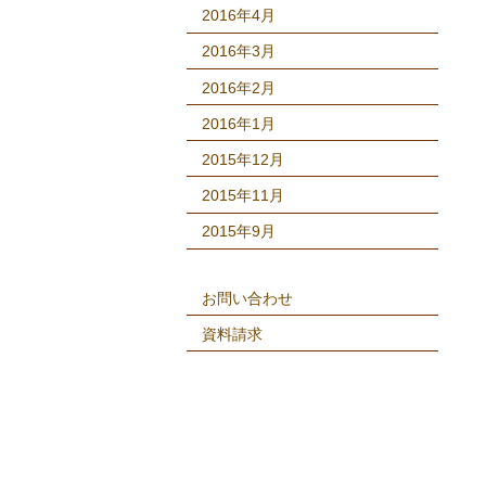
2016年4月
2016年3月
2016年2月
2016年1月
2015年12月
2015年11月
2015年9月
お問い合わせ
資料請求