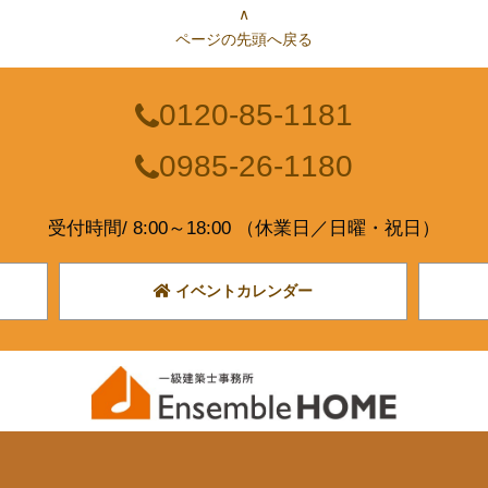
∧
ページの先頭へ戻る
0120-85-1181
0985-26-1180
受付時間/ 8:00～18:00 （休業日／日曜・祝日）
イベントカレンダー