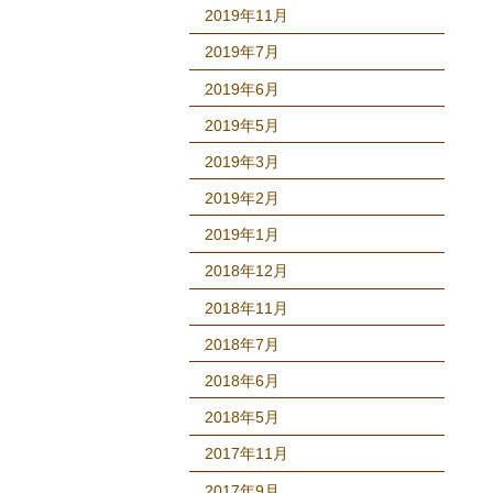
2019年11月
2019年7月
2019年6月
2019年5月
2019年3月
2019年2月
2019年1月
2018年12月
2018年11月
2018年7月
2018年6月
2018年5月
2017年11月
2017年9月