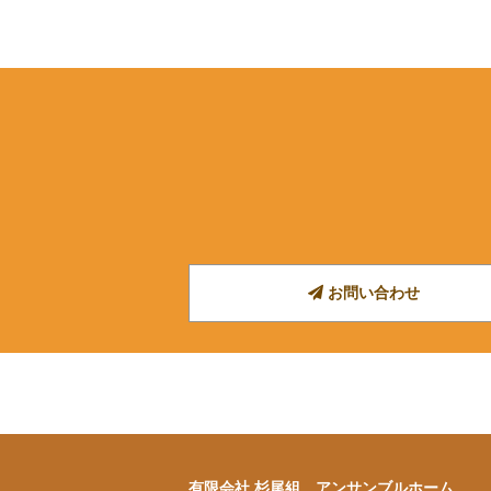
お問い合わせ
有限会社 杉尾組 アンサンブルホーム