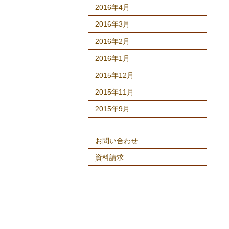
2016年4月
2016年3月
2016年2月
2016年1月
2015年12月
2015年11月
2015年9月
お問い合わせ
資料請求