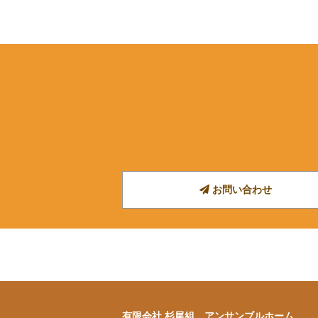
お問い合わせ
有限会社 杉尾組 アンサンブルホーム