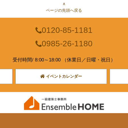
∧
ページの先頭へ戻る
0120-85-1181
0985-26-1180
受付時間/ 8:00～18:00 （休業日／日曜・祝日）
イベントカレンダー