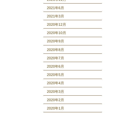
2021年6月
2021年3月
2020年12月
2020年10月
2020年9月
2020年8月
2020年7月
2020年6月
2020年5月
2020年4月
2020年3月
2020年2月
2020年1月