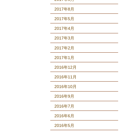
2017年8月
2017年5月
2017年4月
2017年3月
2017年2月
2017年1月
2016年12月
2016年11月
2016年10月
2016年9月
2016年7月
2016年6月
2016年5月