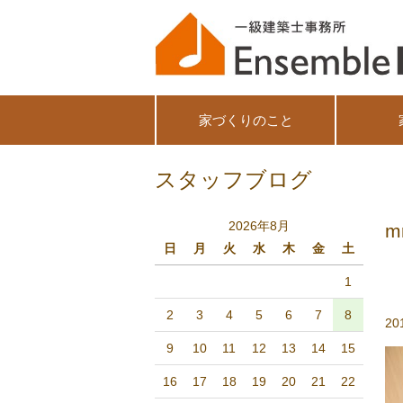
家づくりのこと
スタッフブログ
2026年8月
m
日
月
火
水
木
金
土
1
2
3
4
5
6
7
8
20
9
10
11
12
13
14
15
16
17
18
19
20
21
22