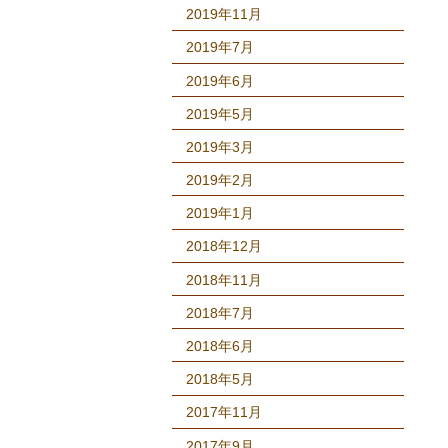
2019年11月
2019年7月
2019年6月
2019年5月
2019年3月
2019年2月
2019年1月
2018年12月
2018年11月
2018年7月
2018年6月
2018年5月
2017年11月
2017年9月