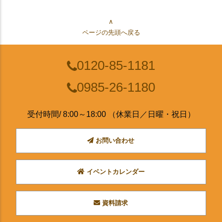
∧
ページの先頭へ戻る
0120-85-1181
0985-26-1180
受付時間/ 8:00～18:00 （休業日／日曜・祝日）
お問い合わせ
イベントカレンダー
資料請求