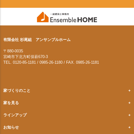
有限会社 杉尾組 アンサンブルホーム
〒880-0035
宮崎市下北方町俣萩670-3
TEL. 0120-85-1181 / 0985-26-1180 / FAX. 0985-26-1181
家づくりのこと
家を見る
ラインアップ
お知らせ