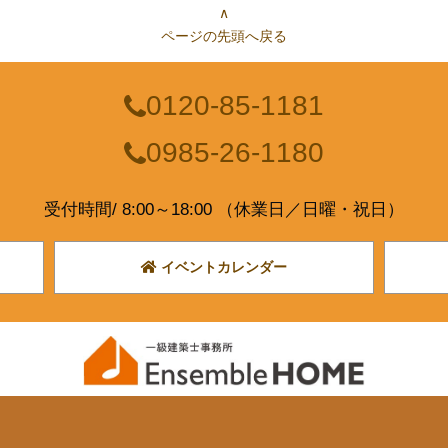
∧
ページの先頭へ戻る
0120-85-1181
0985-26-1180
受付時間/ 8:00～18:00 （休業日／日曜・祝日）
イベントカレンダー