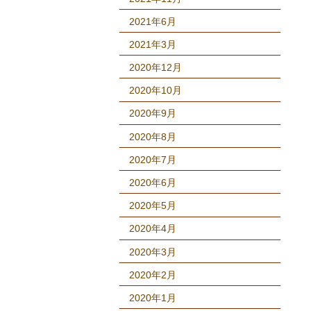
2021年6月
2021年3月
2020年12月
2020年10月
2020年9月
2020年8月
2020年7月
2020年6月
2020年5月
2020年4月
2020年3月
2020年2月
2020年1月