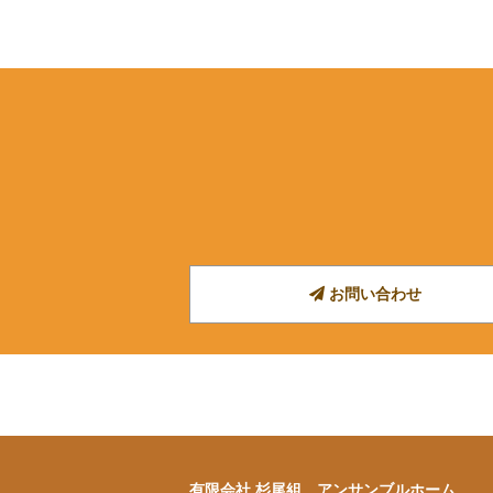
お問い合わせ
有限会社 杉尾組 アンサンブルホーム