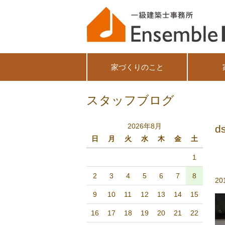
家づくりのこと
スタッフブログ
2026年8月
d
日
月
火
水
木
金
土
1
2
3
4
5
6
7
8
20
9
10
11
12
13
14
15
16
17
18
19
20
21
22