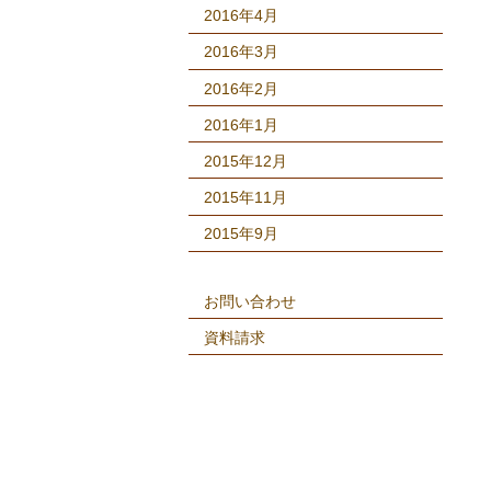
2016年4月
2016年3月
2016年2月
2016年1月
2015年12月
2015年11月
2015年9月
お問い合わせ
資料請求