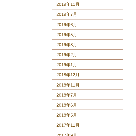
2019年11月
2019年7月
2019年6月
2019年5月
2019年3月
2019年2月
2019年1月
2018年12月
2018年11月
2018年7月
2018年6月
2018年5月
2017年11月
2017年9月