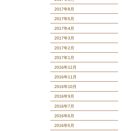
2017年8月
2017年5月
2017年4月
2017年3月
2017年2月
2017年1月
2016年12月
2016年11月
2016年10月
2016年9月
2016年7月
2016年6月
2016年5月